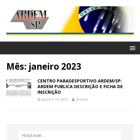
Mês: janeiro 2023
CENTRO PARADESPORTIVO ARDEM/SP:
ARDEM PUBLICA DESCRIÇÃO E FICHA DE
INSCRIÇÃO
janeiro 14, 2023
Ardem