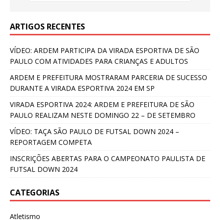
ARTIGOS RECENTES
VÍDEO: ARDEM PARTICIPA DA VIRADA ESPORTIVA DE SÃO
PAULO COM ATIVIDADES PARA CRIANÇAS E ADULTOS
ARDEM E PREFEITURA MOSTRARAM PARCERIA DE SUCESSO
DURANTE A VIRADA ESPORTIVA 2024 EM SP
VIRADA ESPORTIVA 2024: ARDEM E PREFEITURA DE SÃO
PAULO REALIZAM NESTE DOMINGO 22 – DE SETEMBRO
VÍDEO: TAÇA SÃO PAULO DE FUTSAL DOWN 2024 –
REPORTAGEM COMPETA
INSCRIÇÕES ABERTAS PARA O CAMPEONATO PAULISTA DE
FUTSAL DOWN 2024
CATEGORIAS
Atletismo