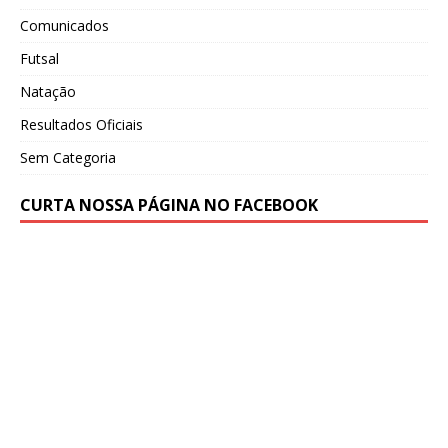
Comunicados
Futsal
Natação
Resultados Oficiais
Sem Categoria
CURTA NOSSA PÁGINA NO FACEBOOK