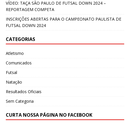
VÍDEO: TAÇA SÃO PAULO DE FUTSAL DOWN 2024 –
REPORTAGEM COMPETA
INSCRIÇÕES ABERTAS PARA O CAMPEONATO PAULISTA DE
FUTSAL DOWN 2024
CATEGORIAS
Atletismo
Comunicados
Futsal
Natação
Resultados Oficiais
Sem Categoria
CURTA NOSSA PÁGINA NO FACEBOOK