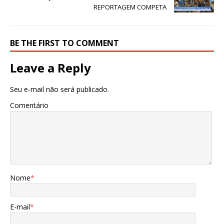
REPORTAGEM COMPETA
BE THE FIRST TO COMMENT
Leave a Reply
Seu e-mail não será publicado.
Comentário
Nome
*
E-mail
*