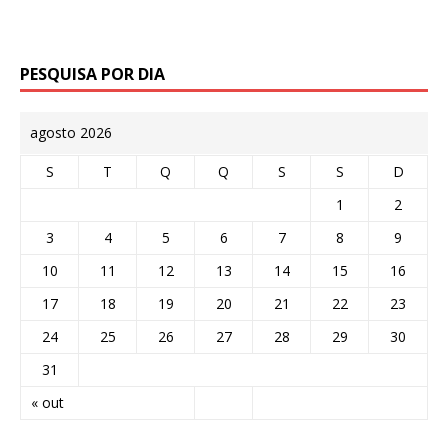
PESQUISA POR DIA
agosto 2026
S
T
Q
Q
S
S
D
1
2
3
4
5
6
7
8
9
10
11
12
13
14
15
16
17
18
19
20
21
22
23
24
25
26
27
28
29
30
31
« out