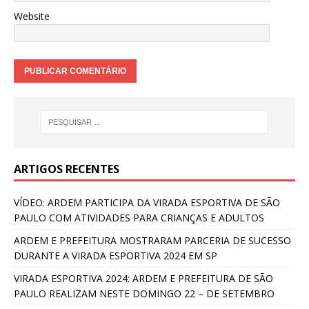
Website
ARTIGOS RECENTES
VÍDEO: ARDEM PARTICIPA DA VIRADA ESPORTIVA DE SÃO
PAULO COM ATIVIDADES PARA CRIANÇAS E ADULTOS
ARDEM E PREFEITURA MOSTRARAM PARCERIA DE SUCESSO
DURANTE A VIRADA ESPORTIVA 2024 EM SP
VIRADA ESPORTIVA 2024: ARDEM E PREFEITURA DE SÃO
PAULO REALIZAM NESTE DOMINGO 22 – DE SETEMBRO