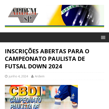
INSCRIÇÕES ABERTAS PARA O
CAMPEONATO PAULISTA DE
FUTSAL DOWN 2024
junho 4, 2024
Ardem