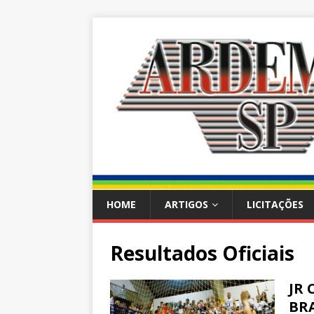
HOME
ARTIGOS
LICITAÇÕES
Resultados Oficiais
JR
BR