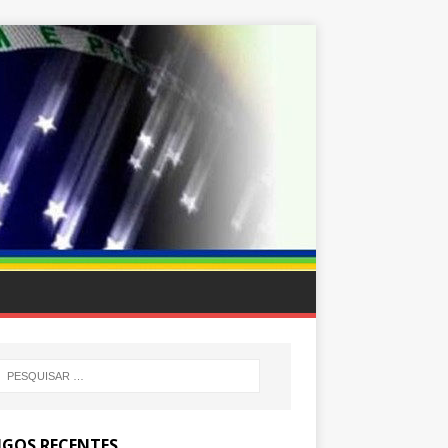
IGOS RECENTES