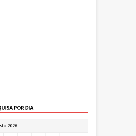
QUISA POR DIA
sto 2026