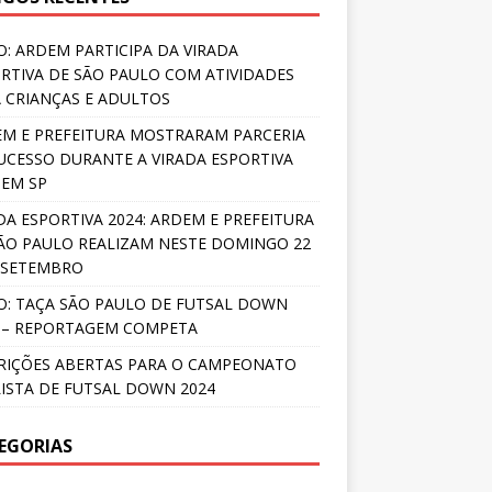
O: ARDEM PARTICIPA DA VIRADA
RTIVA DE SÃO PAULO COM ATIVIDADES
 CRIANÇAS E ADULTOS
M E PREFEITURA MOSTRARAM PARCERIA
UCESSO DURANTE A VIRADA ESPORTIVA
 EM SP
DA ESPORTIVA 2024: ARDEM E PREFEITURA
ÃO PAULO REALIZAM NESTE DOMINGO 22
 SETEMBRO
O: TAÇA SÃO PAULO DE FUTSAL DOWN
 – REPORTAGEM COMPETA
RIÇÕES ABERTAS PARA O CAMPEONATO
ISTA DE FUTSAL DOWN 2024
EGORIAS