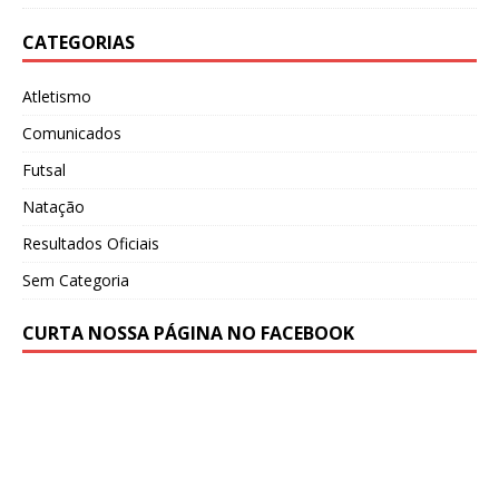
CATEGORIAS
Atletismo
Comunicados
Futsal
Natação
Resultados Oficiais
Sem Categoria
CURTA NOSSA PÁGINA NO FACEBOOK