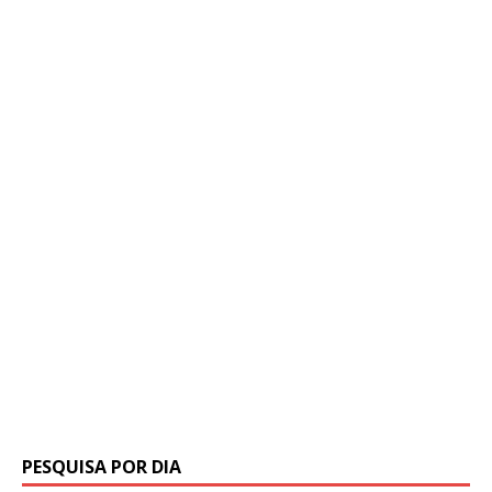
PESQUISA POR DIA