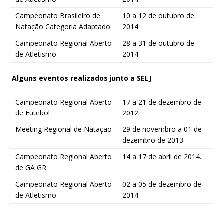
Campeonato Brasileiro de
10 a 12 de outubro de
Natação Categoria Adaptado
2014
Campeonato Regional Aberto
28 a 31 de outubro de
de Atletismo
2014
Alguns eventos realizados junto a SELJ
Campeonato Regional Aberto
17 a 21 de dezembro de
de Futebol
2012
Meeting Regional de Natação
29 de novembro a 01 de
dezembro de 2013
Campeonato Regional Aberto
14 a 17 de abril de 2014.
de GA GR
Campeonato Regional Aberto
02 a 05 de dezembro de
de Atletismo
2014