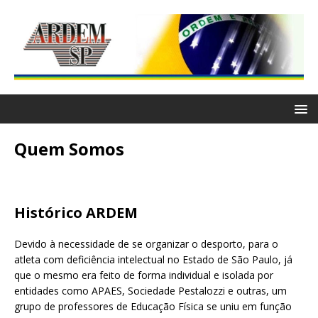
Quem Somos
Histórico ARDEM
Devido à necessidade de se organizar o desporto, para o
atleta com deficiência intelectual no Estado de São Paulo, já
que o mesmo era feito de forma individual e isolada por
entidades como APAES, Sociedade Pestalozzi e outras, um
grupo de professores de Educação Física se uniu em função