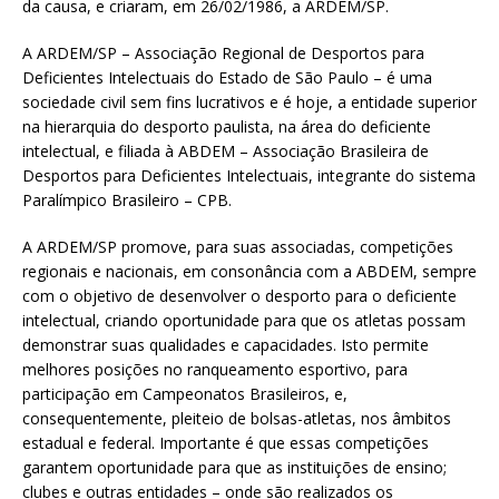
da causa, e criaram, em 26/02/1986, a ARDEM/SP.
A ARDEM/SP – Associação Regional de Desportos para
Deficientes Intelectuais do Estado de São Paulo – é uma
sociedade civil sem fins lucrativos e é hoje, a entidade superior
na hierarquia do desporto paulista, na área do deficiente
intelectual, e filiada à ABDEM – Associação Brasileira de
Desportos para Deficientes Intelectuais, integrante do sistema
Paralímpico Brasileiro – CPB.
A ARDEM/SP promove, para suas associadas, competições
regionais e nacionais, em consonância com a ABDEM, sempre
com o objetivo de desenvolver o desporto para o deficiente
intelectual, criando oportunidade para que os atletas possam
demonstrar suas qualidades e capacidades. Isto permite
melhores posições no ranqueamento esportivo, para
participação em Campeonatos Brasileiros, e,
consequentemente, pleiteio de bolsas-atletas, nos âmbitos
estadual e federal. Importante é que essas competições
garantem oportunidade para que as instituições de ensino;
clubes e outras entidades – onde são realizados os