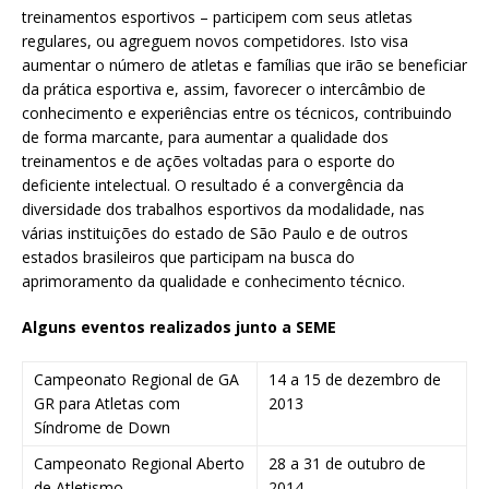
treinamentos esportivos – participem com seus atletas
regulares, ou agreguem novos competidores. Isto visa
aumentar o número de atletas e famílias que irão se beneficiar
da prática esportiva e, assim, favorecer o intercâmbio de
conhecimento e experiências entre os técnicos, contribuindo
de forma marcante, para aumentar a qualidade dos
treinamentos e de ações voltadas para o esporte do
deficiente intelectual. O resultado é a convergência da
diversidade dos trabalhos esportivos da modalidade, nas
várias instituições do estado de São Paulo e de outros
estados brasileiros que participam na busca do
aprimoramento da qualidade e conhecimento técnico.
Alguns eventos realizados junto a SEME
Campeonato Regional de GA
14 a 15 de dezembro de
GR para Atletas com
2013
Síndrome de Down
Campeonato Regional Aberto
28 a 31 de outubro de
de Atletismo
2014