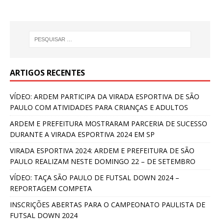
ARTIGOS RECENTES
VÍDEO: ARDEM PARTICIPA DA VIRADA ESPORTIVA DE SÃO
PAULO COM ATIVIDADES PARA CRIANÇAS E ADULTOS
ARDEM E PREFEITURA MOSTRARAM PARCERIA DE SUCESSO
DURANTE A VIRADA ESPORTIVA 2024 EM SP
VIRADA ESPORTIVA 2024: ARDEM E PREFEITURA DE SÃO
PAULO REALIZAM NESTE DOMINGO 22 – DE SETEMBRO
VÍDEO: TAÇA SÃO PAULO DE FUTSAL DOWN 2024 –
REPORTAGEM COMPETA
INSCRIÇÕES ABERTAS PARA O CAMPEONATO PAULISTA DE
FUTSAL DOWN 2024