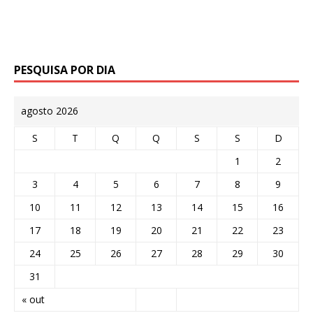
PESQUISA POR DIA
agosto 2026
S
T
Q
Q
S
S
D
1
2
3
4
5
6
7
8
9
10
11
12
13
14
15
16
17
18
19
20
21
22
23
24
25
26
27
28
29
30
31
« out