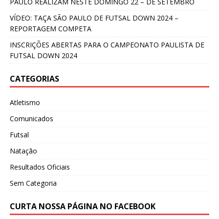
PAULO REALIZAM NESTE DOMINGO 22 – DE SETEMBRO
VÍDEO: TAÇA SÃO PAULO DE FUTSAL DOWN 2024 –
REPORTAGEM COMPETA
INSCRIÇÕES ABERTAS PARA O CAMPEONATO PAULISTA DE
FUTSAL DOWN 2024
CATEGORIAS
Atletismo
Comunicados
Futsal
Natação
Resultados Oficiais
Sem Categoria
CURTA NOSSA PÁGINA NO FACEBOOK