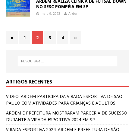
ARDEM REALIZA CLÍNICA DE FUTSAL DOWN
NO SESC POMPÉIA EM SP
maio 9, 2023
Ardem
«
1
2
3
4
»
ARTIGOS RECENTES
VÍDEO: ARDEM PARTICIPA DA VIRADA ESPORTIVA DE SÃO
PAULO COM ATIVIDADES PARA CRIANÇAS E ADULTOS
ARDEM E PREFEITURA MOSTRARAM PARCERIA DE SUCESSO
DURANTE A VIRADA ESPORTIVA 2024 EM SP
VIRADA ESPORTIVA 2024: ARDEM E PREFEITURA DE SÃO