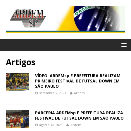
Artigos
VÍDEO: ARDEMsp E PREFEITURA REALIZAM
PRIMEIRO FESTIVAL DE FUTSAL DOWN EM
SÃO PAULO
setembro 7, 2023
Ardem
PARCERIA ARDEMsp E PREFEITURA REALIZA
FESTIVAL DE FUTSAL DOWN EM SÃO PAULO
agosto 30, 2023
Ardem