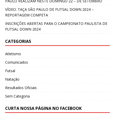
PAULO REALIZAM NESTE DOMINGO 22 – DE SETEMBRO
VÍDEO: TAÇA SÃO PAULO DE FUTSAL DOWN 2024 –
REPORTAGEM COMPETA
INSCRIÇÕES ABERTAS PARA O CAMPEONATO PAULISTA DE
FUTSAL DOWN 2024
CATEGORIAS
Atletismo
Comunicados
Futsal
Natação
Resultados Oficiais
Sem Categoria
CURTA NOSSA PÁGINA NO FACEBOOK