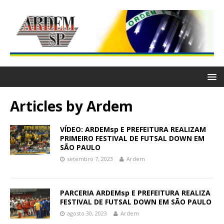
Articles by
Ardem
VÍDEO: ARDEMsp E PREFEITURA REALIZAM
PRIMEIRO FESTIVAL DE FUTSAL DOWN EM
SÃO PAULO
setembro 7, 2023
Ardem
PARCERIA ARDEMsp E PREFEITURA REALIZA
FESTIVAL DE FUTSAL DOWN EM SÃO PAULO
agosto 30, 2023
Ardem