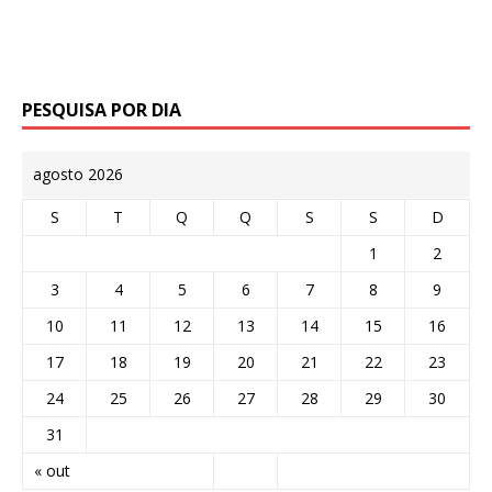
PESQUISA POR DIA
agosto 2026
S
T
Q
Q
S
S
D
1
2
3
4
5
6
7
8
9
10
11
12
13
14
15
16
17
18
19
20
21
22
23
24
25
26
27
28
29
30
31
« out