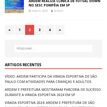
ARDEM REALIZA CLÍNICA DE FUTSAL DOWN
NO SESC POMPÉIA EM SP
maio 9, 2023
Ardem
«
1
2
3
4
»
ARTIGOS RECENTES
VÍDEO: ARDEM PARTICIPA DA VIRADA ESPORTIVA DE SÃO
PAULO COM ATIVIDADES PARA CRIANÇAS E ADULTOS
ARDEM E PREFEITURA MOSTRARAM PARCERIA DE SUCESSO
DURANTE A VIRADA ESPORTIVA 2024 EM SP
VIRADA ESPORTIVA 2024: ARDEM E PREFEITURA DE SÃO