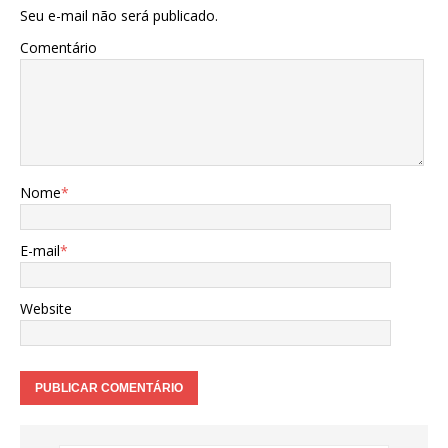
Seu e-mail não será publicado.
Comentário
Nome
*
E-mail
*
Website