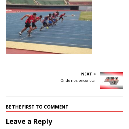
NEXT
Onde nos encontrar
BE THE FIRST TO COMMENT
Leave a Reply