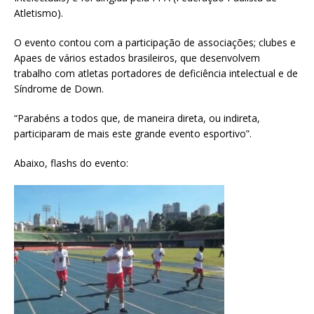
Atletismo).
O evento contou com a participação de associações; clubes e
Apaes de vários estados brasileiros, que desenvolvem
trabalho com atletas portadores de deficiência intelectual e de
Síndrome de Down.
“Parabéns a todos que, de maneira direta, ou indireta,
participaram de mais este grande evento esportivo”.
Abaixo, flashs do evento: