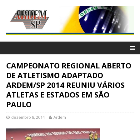
CAMPEONATO REGIONAL ABERTO
DE ATLETISMO ADAPTADO
ARDEM/SP 2014 REUNIU VÁRIOS
ATLETAS E ESTADOS EM SÃO
PAULO
dezembro 8, 2014
Ardem