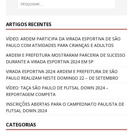
ARTIGOS RECENTES
VÍDEO: ARDEM PARTICIPA DA VIRADA ESPORTIVA DE SÃO
PAULO COM ATIVIDADES PARA CRIANÇAS E ADULTOS
ARDEM E PREFEITURA MOSTRARAM PARCERIA DE SUCESSO
DURANTE A VIRADA ESPORTIVA 2024 EM SP
VIRADA ESPORTIVA 2024: ARDEM E PREFEITURA DE SÃO
PAULO REALIZAM NESTE DOMINGO 22 – DE SETEMBRO
VÍDEO: TAÇA SÃO PAULO DE FUTSAL DOWN 2024 –
REPORTAGEM COMPETA
INSCRIÇÕES ABERTAS PARA O CAMPEONATO PAULISTA DE
FUTSAL DOWN 2024
CATEGORIAS