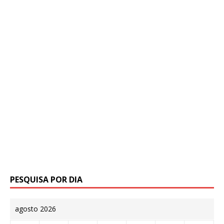
PESQUISA POR DIA
agosto 2026