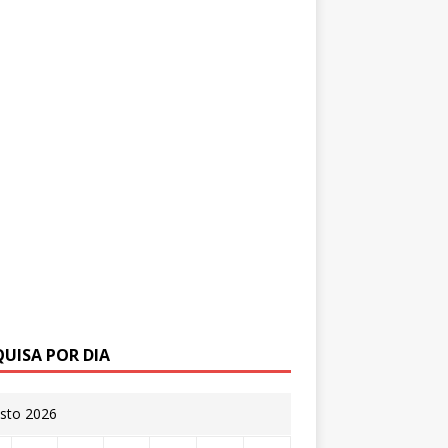
QUISA POR DIA
sto 2026