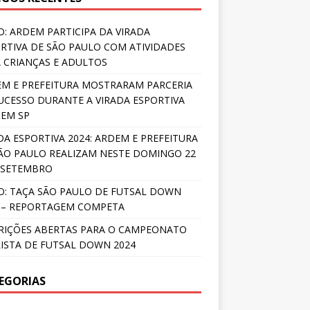
O: ARDEM PARTICIPA DA VIRADA
RTIVA DE SÃO PAULO COM ATIVIDADES
 CRIANÇAS E ADULTOS
M E PREFEITURA MOSTRARAM PARCERIA
UCESSO DURANTE A VIRADA ESPORTIVA
 EM SP
DA ESPORTIVA 2024: ARDEM E PREFEITURA
ÃO PAULO REALIZAM NESTE DOMINGO 22
 SETEMBRO
O: TAÇA SÃO PAULO DE FUTSAL DOWN
 – REPORTAGEM COMPETA
RIÇÕES ABERTAS PARA O CAMPEONATO
ISTA DE FUTSAL DOWN 2024
EGORIAS