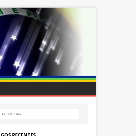
IGOS RECENTES