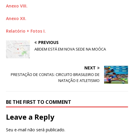
Anexo VIII.
Anexo XII.
Relatório + Fotos I.
PREVIOUS
ABDEM ESTÁ EM NOVA SEDE NA MOÓCA
NEXT
PRESTAÇÃO DE CONTAS: CIRCUITO BRASILEIRO DE
NATAÇÃO E ATLETISMO
BE THE FIRST TO COMMENT
Leave a Reply
Seu e-mail não será publicado.