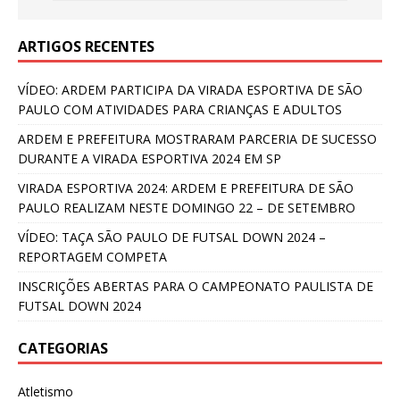
ARTIGOS RECENTES
VÍDEO: ARDEM PARTICIPA DA VIRADA ESPORTIVA DE SÃO
PAULO COM ATIVIDADES PARA CRIANÇAS E ADULTOS
ARDEM E PREFEITURA MOSTRARAM PARCERIA DE SUCESSO
DURANTE A VIRADA ESPORTIVA 2024 EM SP
VIRADA ESPORTIVA 2024: ARDEM E PREFEITURA DE SÃO
PAULO REALIZAM NESTE DOMINGO 22 – DE SETEMBRO
VÍDEO: TAÇA SÃO PAULO DE FUTSAL DOWN 2024 –
REPORTAGEM COMPETA
INSCRIÇÕES ABERTAS PARA O CAMPEONATO PAULISTA DE
FUTSAL DOWN 2024
CATEGORIAS
Atletismo