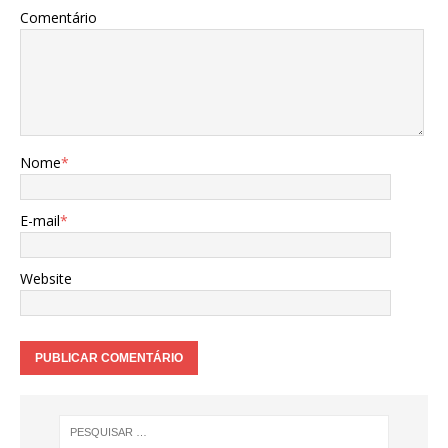
Comentário
Nome
*
E-mail
*
Website