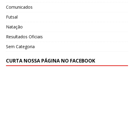
Comunicados
Futsal
Natação
Resultados Oficiais
Sem Categoria
CURTA NOSSA PÁGINA NO FACEBOOK