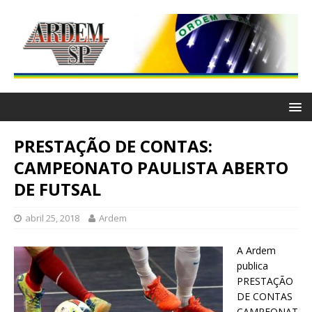
PRESTAÇÃO DE CONTAS:
CAMPEONATO PAULISTA ABERTO
DE FUTSAL
abril 25, 2018
Ardem
A Ardem
publica
PRESTAÇÃO
DE CONTAS
CAMPEONAT