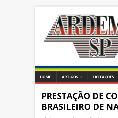
HOME
ARTIGOS
LICITAÇÕES
PRESTAÇÃO DE CO
BRASILEIRO DE N