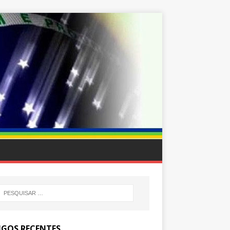
IGOS RECENTES