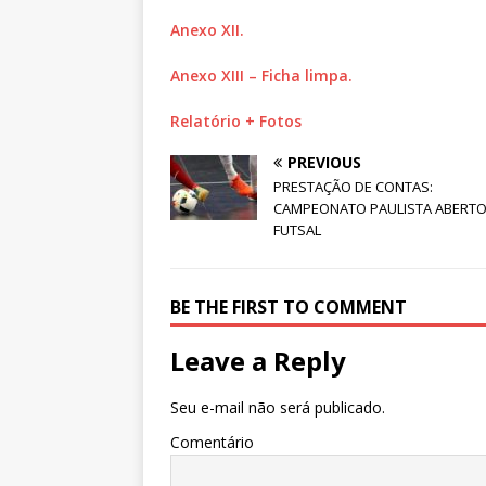
Anexo XII.
Anexo XIII – Ficha limpa.
Relatório + Fotos
PREVIOUS
PRESTAÇÃO DE CONTAS:
CAMPEONATO PAULISTA ABERTO
FUTSAL
BE THE FIRST TO COMMENT
Leave a Reply
Seu e-mail não será publicado.
Comentário