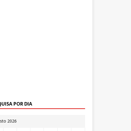
QUISA POR DIA
sto 2026