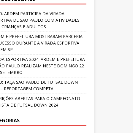
O: ARDEM PARTICIPA DA VIRADA
RTIVA DE SÃO PAULO COM ATIVIDADES
 CRIANÇAS E ADULTOS
M E PREFEITURA MOSTRARAM PARCERIA
UCESSO DURANTE A VIRADA ESPORTIVA
 EM SP
DA ESPORTIVA 2024: ARDEM E PREFEITURA
ÃO PAULO REALIZAM NESTE DOMINGO 22
 SETEMBRO
O: TAÇA SÃO PAULO DE FUTSAL DOWN
 – REPORTAGEM COMPETA
RIÇÕES ABERTAS PARA O CAMPEONATO
ISTA DE FUTSAL DOWN 2024
EGORIAS