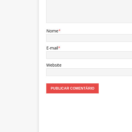
Nome
*
E-mail
*
Website