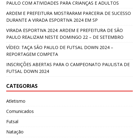
PAULO COM ATIVIDADES PARA CRIANÇAS E ADULTOS
ARDEM E PREFEITURA MOSTRARAM PARCERIA DE SUCESSO
DURANTE A VIRADA ESPORTIVA 2024 EM SP
VIRADA ESPORTIVA 2024: ARDEM E PREFEITURA DE SÃO
PAULO REALIZAM NESTE DOMINGO 22 – DE SETEMBRO
VÍDEO: TAÇA SÃO PAULO DE FUTSAL DOWN 2024 –
REPORTAGEM COMPETA
INSCRIÇÕES ABERTAS PARA O CAMPEONATO PAULISTA DE
FUTSAL DOWN 2024
CATEGORIAS
Atletismo
Comunicados
Futsal
Natação