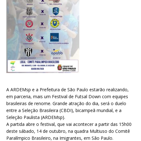
A ARDEMsp e a Prefeitura de São Paulo estarão realizando,
em parceria, mais um Festival de Futsal Down com equipes
brasileiras de renome. Grande atração do dia, será o duelo
entre a Seleção Brasileira (CBDI), bicampeã mundial, e a
Seleção Paulista (ARDEMsp).
A partida abre o festival, que vai acontecer a partir das 15h00
deste sábado, 14 de outubro, na quadra Multiuso do Comitê
Paralímpico Brasileiro, na Imigrantes, em São Paulo.