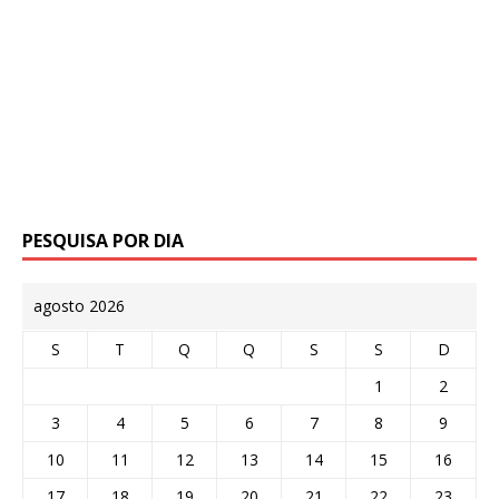
PESQUISA POR DIA
agosto 2026
S
T
Q
Q
S
S
D
1
2
3
4
5
6
7
8
9
10
11
12
13
14
15
16
17
18
19
20
21
22
23