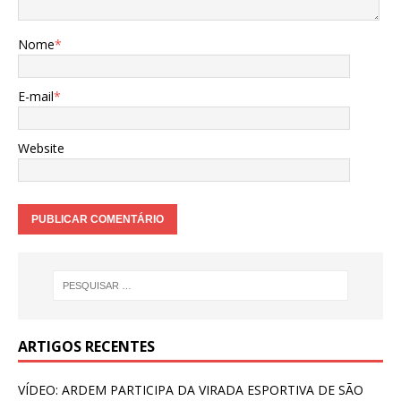
Nome
*
E-mail
*
Website
ARTIGOS RECENTES
VÍDEO: ARDEM PARTICIPA DA VIRADA ESPORTIVA DE SÃO