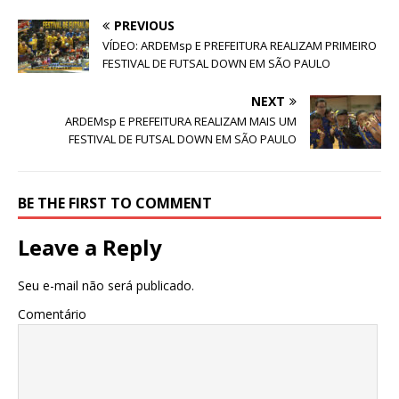
PREVIOUS
VÍDEO: ARDEMsp E PREFEITURA REALIZAM PRIMEIRO
FESTIVAL DE FUTSAL DOWN EM SÃO PAULO
NEXT
ARDEMsp E PREFEITURA REALIZAM MAIS UM
FESTIVAL DE FUTSAL DOWN EM SÃO PAULO
BE THE FIRST TO COMMENT
Leave a Reply
Seu e-mail não será publicado.
Comentário