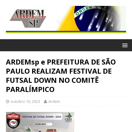
ARDEMsp e PREFEITURA DE SÃO
PAULO REALIZAM FESTIVAL DE
FUTSAL DOWN NO COMITÊ
PARALÍMPICO
outubro 10, 2023
Ardem