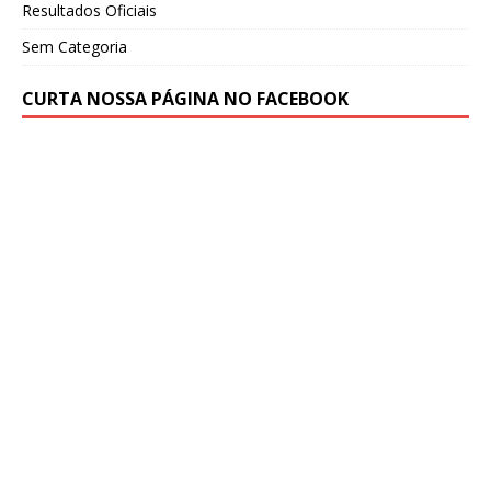
Resultados Oficiais
Sem Categoria
CURTA NOSSA PÁGINA NO FACEBOOK