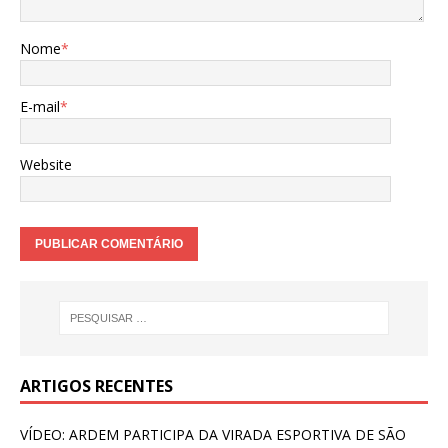
Nome
*
E-mail
*
Website
ARTIGOS RECENTES
VÍDEO: ARDEM PARTICIPA DA VIRADA ESPORTIVA DE SÃO