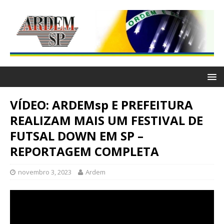
VÍDEO: ARDEMsp E PREFEITURA
REALIZAM MAIS UM FESTIVAL DE
FUTSAL DOWN EM SP –
REPORTAGEM COMPLETA
novembro 3, 2023
Ardem