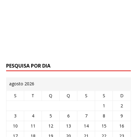
PESQUISA POR DIA
agosto 2026
S
T
Q
Q
S
S
D
1
2
3
4
5
6
7
8
9
10
11
12
13
14
15
16
17
18
19
20
21
22
23