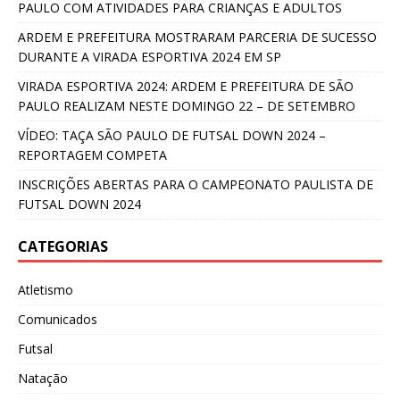
PAULO COM ATIVIDADES PARA CRIANÇAS E ADULTOS
ARDEM E PREFEITURA MOSTRARAM PARCERIA DE SUCESSO
DURANTE A VIRADA ESPORTIVA 2024 EM SP
VIRADA ESPORTIVA 2024: ARDEM E PREFEITURA DE SÃO
PAULO REALIZAM NESTE DOMINGO 22 – DE SETEMBRO
VÍDEO: TAÇA SÃO PAULO DE FUTSAL DOWN 2024 –
REPORTAGEM COMPETA
INSCRIÇÕES ABERTAS PARA O CAMPEONATO PAULISTA DE
FUTSAL DOWN 2024
CATEGORIAS
Atletismo
Comunicados
Futsal
Natação