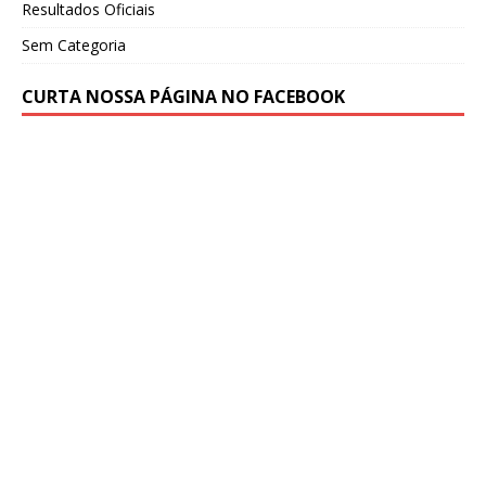
Resultados Oficiais
Sem Categoria
CURTA NOSSA PÁGINA NO FACEBOOK