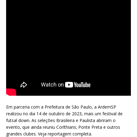
Em parceria com a Prefeitura de São Paulo, a ArdemSP
realizou no dia 14 de outubro de 2023, mais um festival de
futsal down. As seleções Brasileira e Paulista abriram o
evento, que ainda reuniu Coríthians; Ponte Preta e outros
grandes clubes. Veja reportagem completa.