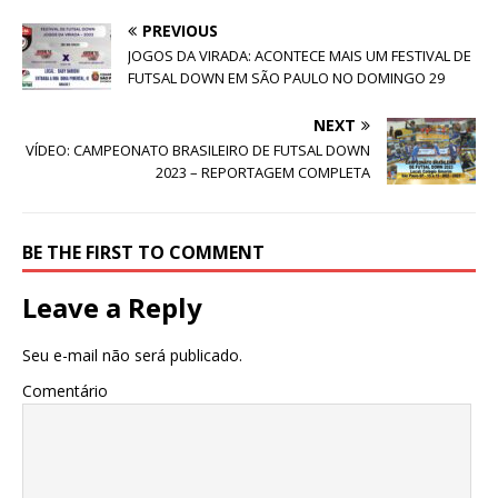
PREVIOUS
JOGOS DA VIRADA: ACONTECE MAIS UM FESTIVAL DE
FUTSAL DOWN EM SÃO PAULO NO DOMINGO 29
NEXT
VÍDEO: CAMPEONATO BRASILEIRO DE FUTSAL DOWN
2023 – REPORTAGEM COMPLETA
BE THE FIRST TO COMMENT
Leave a Reply
Seu e-mail não será publicado.
Comentário